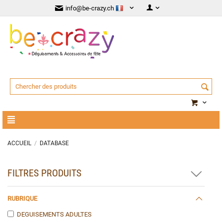
info@be-crazy.ch
/
ACCUEIL
DATABASE
FILTRES PRODUITS
RUBRIQUE
DEGUISEMENTS ADULTES