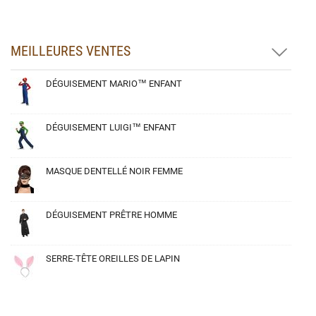
MEILLEURES VENTES
DÉGUISEMENT MARIO™ ENFANT
DÉGUISEMENT LUIGI™ ENFANT
MASQUE DENTELLÉ NOIR FEMME
DÉGUISEMENT PRÊTRE HOMME
SERRE-TÊTE OREILLES DE LAPIN