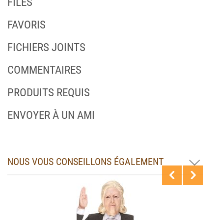
FILES
FAVORIS
FICHIERS JOINTS
COMMENTAIRES
PRODUITS REQUIS
ENVOYER À UN AMI
NOUS VOUS CONSEILLONS ÉGALEMENT