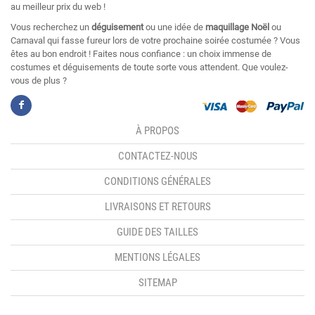
au meilleur prix du web !
Vous recherchez un
déguisement
ou une idée de
maquillage Noël
ou
Carnaval qui fasse fureur lors de votre prochaine soirée costumée ? Vous
êtes au bon endroit ! Faites nous confiance : un choix immense de
costumes et déguisements de toute sorte vous attendent. Que voulez-
vous de plus ?
À PROPOS
CONTACTEZ-NOUS
CONDITIONS GÉNÉRALES
LIVRAISONS ET RETOURS
GUIDE DES TAILLES
MENTIONS LÉGALES
SITEMAP