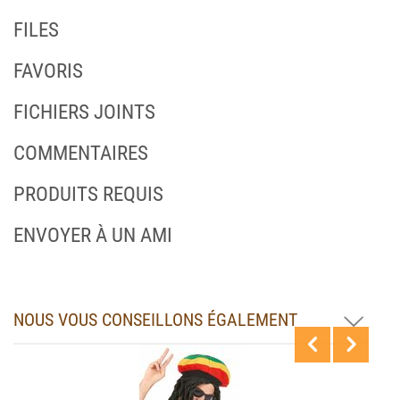
FILES
FAVORIS
FICHIERS JOINTS
COMMENTAIRES
PRODUITS REQUIS
ENVOYER À UN AMI
NOUS VOUS CONSEILLONS ÉGALEMENT