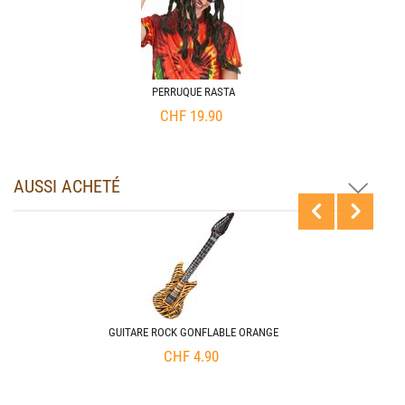
PERRUQUE RASTA
CHF
19.90
AUSSI ACHETÉ
GUITARE ROCK GONFLABLE ORANGE
CHF
4.90