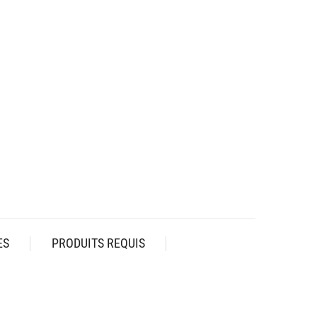
ES
PRODUITS REQUIS