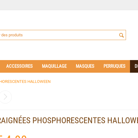
ACCESSOIRES
MAQUILLAGE
MASQUES
PERRUQUES
D
PHORESCENTES HALLOWEEN
RAIGNÉES PHOSPHORESCENTES HALLOW