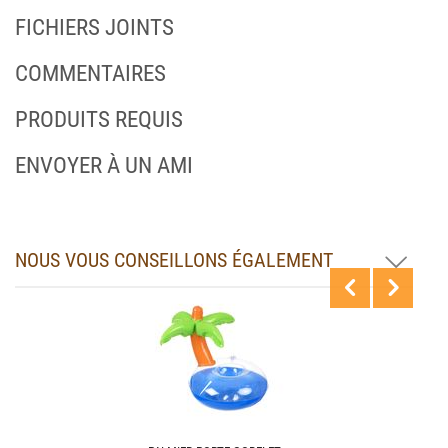
FICHIERS JOINTS
COMMENTAIRES
PRODUITS REQUIS
ENVOYER À UN AMI
NOUS VOUS CONSEILLONS ÉGALEMENT