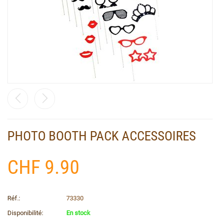
PHOTO BOOTH PACK ACCESSOIRES
CHF
9.90
Réf.:
73330
Disponibilité:
En stock