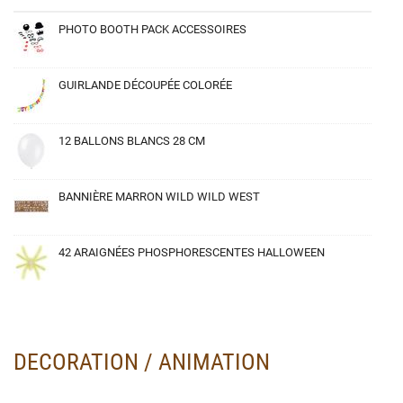
PHOTO BOOTH PACK ACCESSOIRES
GUIRLANDE DÉCOUPÉE COLORÉE
12 BALLONS BLANCS 28 CM
BANNIÈRE MARRON WILD WILD WEST
42 ARAIGNÉES PHOSPHORESCENTES HALLOWEEN
DECORATION / ANIMATION