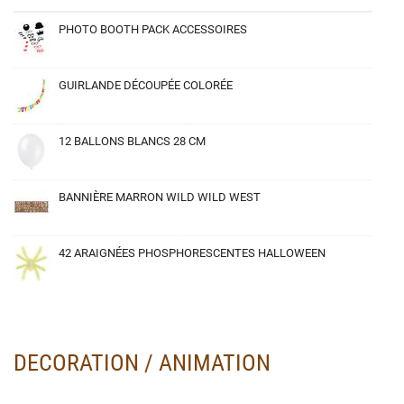
PHOTO BOOTH PACK ACCESSOIRES
GUIRLANDE DÉCOUPÉE COLORÉE
12 BALLONS BLANCS 28 CM
BANNIÈRE MARRON WILD WILD WEST
42 ARAIGNÉES PHOSPHORESCENTES HALLOWEEN
DECORATION / ANIMATION